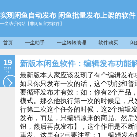
实现闲鱼自动发布 闲鱼批量发布上架的软件
一尘助手网站【非闲鱼官方软件】
首页
一尘助手
一尘转转助理
软件购买
闲
19
新版本闲鱼软件：编辑发布功能
2017
11
最新版本大家应该发现了有个编辑发布
如果你只发布一次的话，这个功能和普
要循环发布才有效；如：你有2个产品
模式。那么他执行第一次的时候是，只
行第二次这个任务的时候，这2个编辑
发布，而是，只编辑原来的商品。然后发
钮，然后再点发布】，这个作用是不断
重发。这里有2点要注意：1、编辑发