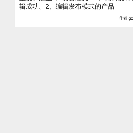
辑成功。2、编辑发布模式的产品
作者:gz