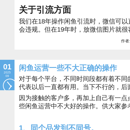
关于引流方面
我们在18年操作闲鱼引流时，微信可
会违规。但在19年时，放微信图片就很
作者:
01
闲鱼运营一些不大正确的操作
2025
09
对于每个平台，不同时间段都有着不同
代表以后一直都有用。当下不行的，后
因为接触的客户多，再加上自己有一点
些闲鱼运营中不大好的操作。供大家参
1、同个品发到不同号。