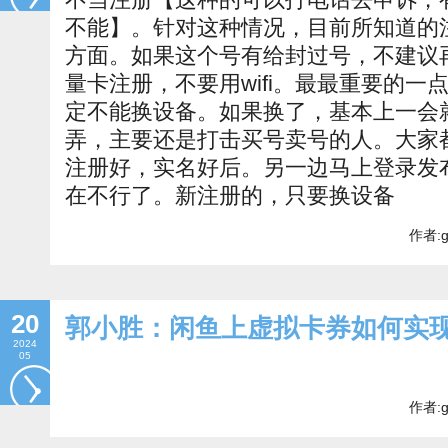
不能】。针对这种情况，目前所知道的
方面。如果这个号有给封过号，不建议再
量卡注册，不要用wifi。最最重要的
定不能换设备。如果换了，基本上一会
弄，主要还是打击买号卖号的人。大家
注册好，实名好后。另一边马上登录发
在不行了。新注册的，只要换设备
作者:g
20
郭小胜：闲鱼上虚拟卡券如何实
2024
05
作者:g