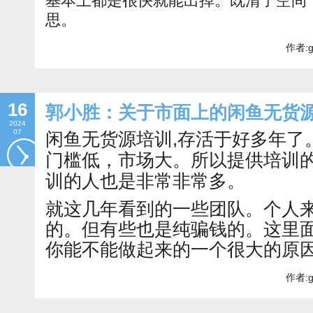
基本上都是很快就能出掉。既清了空间
思。
作者:g
16
郭小胜：关于市面上的闲鱼无货
2024
07
闲鱼无货源培训,存活于好多年了
门槛低，市场大。所以提供培训
训的人也是非常非常多。
就这几年看到的一些团队。个人
的。但有些也是纯骗钱的。这里
你能不能做起来的一个很大的原
作者:g