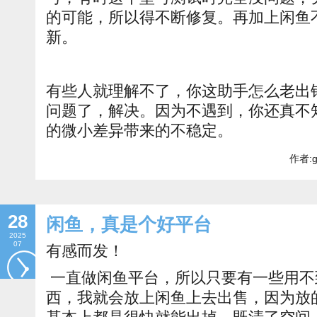
的可能，所以得不断修复。再加上闲鱼
新。
有些人就理解不了，你这助手怎么老出
问题了，解决。因为不遇到，你还真不
的微小差异带来的不稳定。
作者:g
28
闲鱼，真是个好平台
2025
07
有感而发！
一直做闲鱼平台，所以只要有一些用不
西，我就会放上闲鱼上去出售，因为放