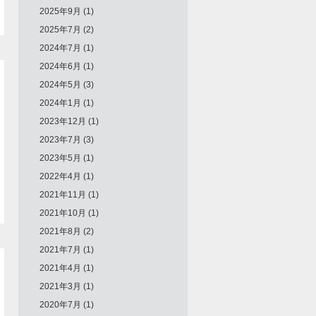
2025年9月 (1)
2025年7月 (2)
2024年7月 (1)
2024年6月 (1)
2024年5月 (3)
2024年1月 (1)
2023年12月 (1)
2023年7月 (3)
2023年5月 (1)
2022年4月 (1)
2021年11月 (1)
2021年10月 (1)
2021年8月 (2)
2021年7月 (1)
2021年4月 (1)
2021年3月 (1)
2020年7月 (1)