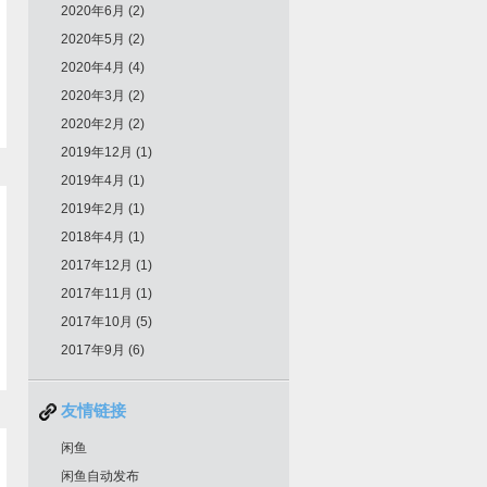
2020年6月 (2)
2020年5月 (2)
2020年4月 (4)
2020年3月 (2)
2020年2月 (2)
2019年12月 (1)
2019年4月 (1)
2019年2月 (1)
2018年4月 (1)
2017年12月 (1)
2017年11月 (1)
2017年10月 (5)
2017年9月 (6)
友情链接
闲鱼
闲鱼自动发布