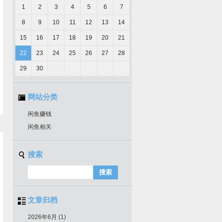
1
2
3
4
5
6
7
8
9
10
11
12
13
14
15
16
17
18
19
20
21
22
23
24
25
26
27
28
29
30
网站分类
闲鱼赚钱
闲鱼相关
搜索
文章归档
2026年6月 (1)